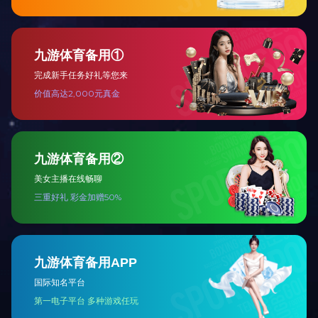
查看更多
ABOUT
J9在线平台
J9在线平台是一家专门集研发、制作精密塑胶模具、五金、
压铸模具矿泉水瓶模具（吹塑模）和销售各种测试治具（...
18166179997