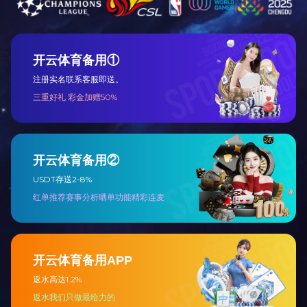
新闻中心
覆膜砂铸造宝珠砂...
J9在线平台专门集研发、制作精密...
模具制造业发展不...
J9在线平台专门集研发、制作精密...
相比国外 我国塑...
J9在线平台专门集研发、制作精密...
精密装备助推工业...
J9在线平台专门集研发、制作精密...